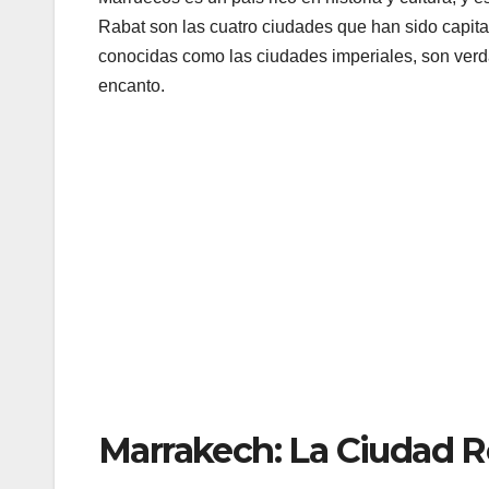
Rabat son las cuatro ciudades que han sido capita
conocidas como las ciudades imperiales, son verda
encanto.
Marrakech: La Ciudad R