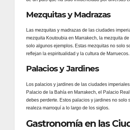
Mezquitas y Madrazas
Las mezquitas y madrazas de las ciudades imperi
mezquita Koutoubia en Marrakech, la mezquita de 
solo algunos ejemplos. Estas mezquitas no solo so
reflejan la espiritualidad y la cultura de Marruecos.
Palacios y Jardines
Los palacios y jardines de las ciudades imperiales 
Palacio de la Bahía en Marrakech, el Palacio Real
debes perderte. Estos palacios y jardines no solo 
realeza marroquí a lo largo de los siglos.
Gastronomía en las Ciu