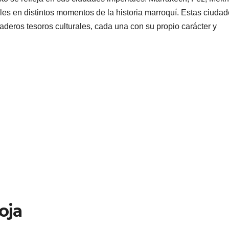
les en distintos momentos de la historia marroquí. Estas ciudad
deros tesoros culturales, cada una con su propio carácter y
oja