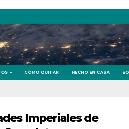
TOS
CÓMO QUITAR
HECHO EN CASA
EQ
ades Imperiales de