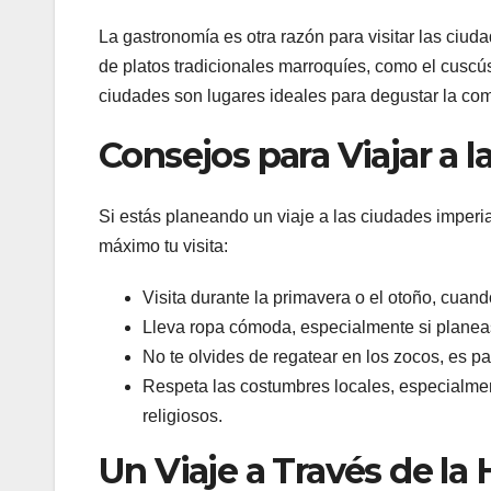
La gastronomía es otra razón para visitar las ciu
de platos tradicionales marroquíes, como el cuscús,
ciudades son lugares ideales para degustar la com
Consejos para Viajar a 
Si estás planeando un viaje a las ciudades imperi
máximo tu visita:
Visita durante la primavera o el otoño, cuan
Lleva ropa cómoda, especialmente si planea
No te olvides de regatear en los zocos, es pa
Respeta las costumbres locales, especialmente
religiosos.
Un Viaje a Través de la